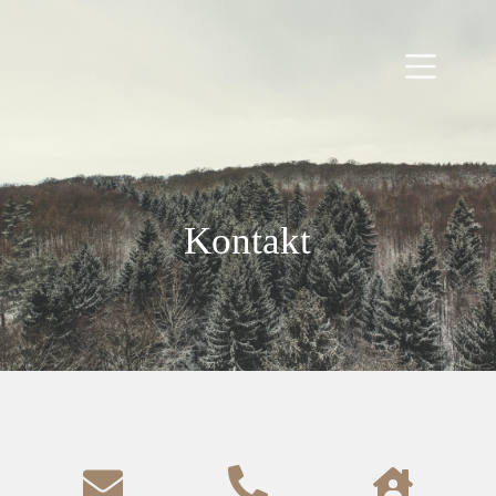
Kontakt