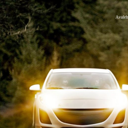
Avaleh